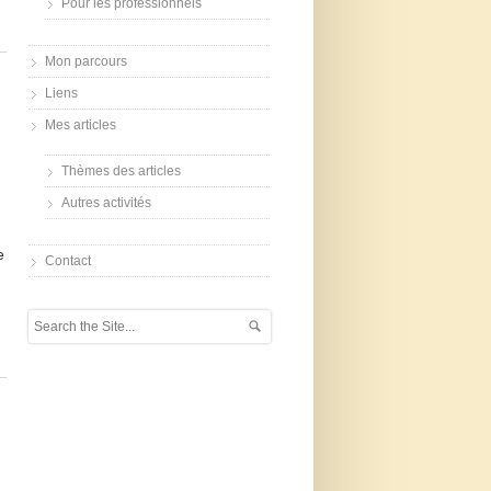
Pour les professionnels
Mon parcours
Liens
Mes articles
Thèmes des articles
Autres activités
e
Contact