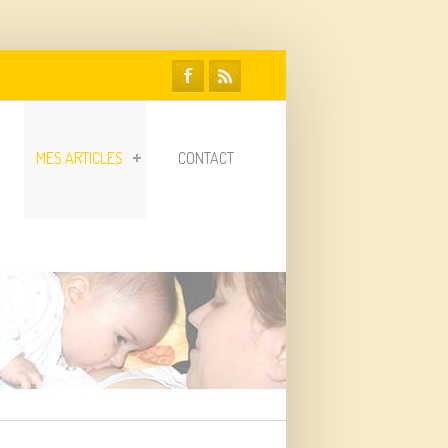
MES ARTICLES
CONTACT