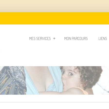
MES SERVICES
MON PARCOURS
LIENS