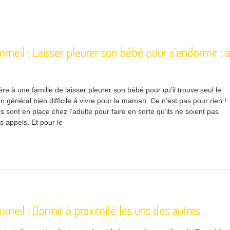
meil : Laisser pleurer son bébé pour s’endormir : 
e à une famille de laisser pleurer son bébé pour qu’il trouve seul le
n général bien difficile à vivre pour la maman. Ce n’est pas pour rien !
sont en place chez l’adulte pour faire en sorte qu’ils ne soient pas
s appels. Et pour le
meil : Dormir à proximité les uns des autres