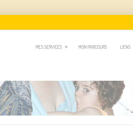
MES SERVICES
MON PARCOURS
LIENS