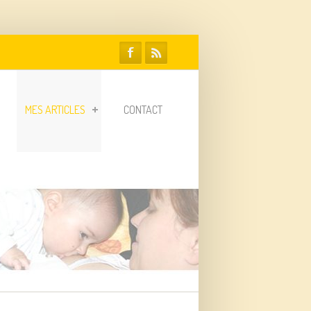
MES ARTICLES
CONTACT